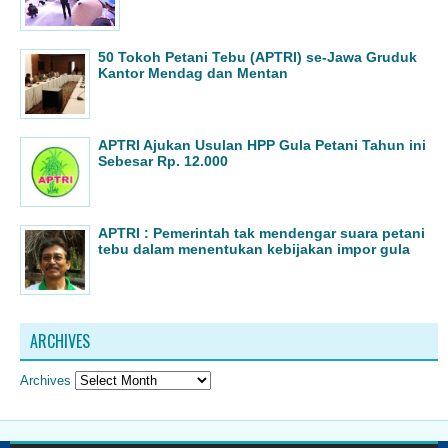
50 Tokoh Petani Tebu (APTRI) se-Jawa Gruduk
Kantor Mendag dan Mentan
APTRI Ajukan Usulan HPP Gula Petani Tahun ini
Sebesar Rp. 12.000
APTRI : Pemerintah tak mendengar suara petani
tebu dalam menentukan kebijakan impor gula
ARCHIVES
Archives