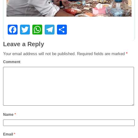
Facebook
Twitter
WhatsApp
Telegram
Share
Leave a Reply
Your email address will not be published.
Required fields are marked
*
Comment
Name
*
Email
*