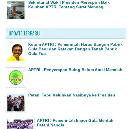
Sekretariat Wakil Presiden Merespon Baik
Keluhan APTRI Tentang Surat Mendag
UPDATE TERBARU
Ketum APTRI : Pemerintah Harus Bangun Pabrik
Gula Baru dan Ratakan Dengan Tanah Pabrik
Gula Tua
APTRI : Penyerapan Bulog Belum Atasi Masalah
Petani Tebu Keluhkan Nasibnya ke Presiden
APTRI : Pemerintah Impor Gula Mentah,
Petani Nangis