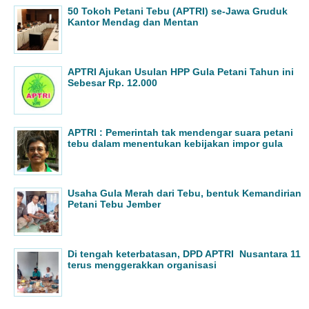
50 Tokoh Petani Tebu (APTRI) se-Jawa Gruduk
Kantor Mendag dan Mentan
APTRI Ajukan Usulan HPP Gula Petani Tahun ini
Sebesar Rp. 12.000
APTRI : Pemerintah tak mendengar suara petani
tebu dalam menentukan kebijakan impor gula
Usaha Gula Merah dari Tebu, bentuk Kemandirian
Petani Tebu Jember
Di tengah keterbatasan, DPD APTRI Nusantara 11
terus menggerakkan organisasi