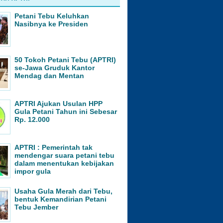
Petani Tebu Keluhkan
Nasibnya ke Presiden
50 Tokoh Petani Tebu (APTRI)
se-Jawa Gruduk Kantor
Mendag dan Mentan
APTRI Ajukan Usulan HPP
Gula Petani Tahun ini Sebesar
Rp. 12.000
APTRI : Pemerintah tak
mendengar suara petani tebu
dalam menentukan kebijakan
impor gula
Usaha Gula Merah dari Tebu,
bentuk Kemandirian Petani
Tebu Jember