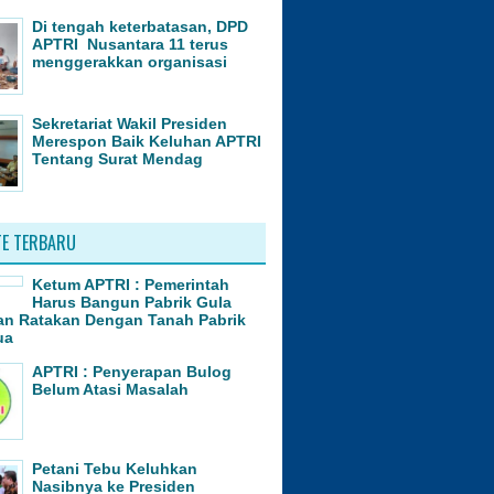
Di tengah keterbatasan, DPD
APTRI Nusantara 11 terus
menggerakkan organisasi
Sekretariat Wakil Presiden
Merespon Baik Keluhan APTRI
Tentang Surat Mendag
E TERBARU
Ketum APTRI : Pemerintah
Harus Bangun Pabrik Gula
an Ratakan Dengan Tanah Pabrik
ua
APTRI : Penyerapan Bulog
Belum Atasi Masalah
Petani Tebu Keluhkan
Nasibnya ke Presiden