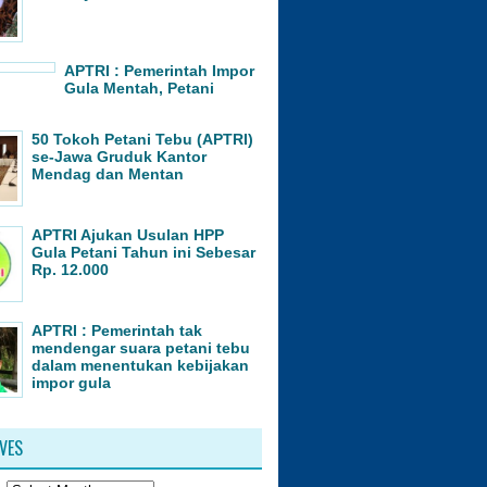
APTRI : Pemerintah Impor
Gula Mentah, Petani
50 Tokoh Petani Tebu (APTRI)
se-Jawa Gruduk Kantor
Mendag dan Mentan
APTRI Ajukan Usulan HPP
Gula Petani Tahun ini Sebesar
Rp. 12.000
APTRI : Pemerintah tak
mendengar suara petani tebu
dalam menentukan kebijakan
impor gula
VES